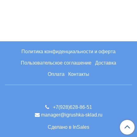
Политика конфиденциальности и оферта
Пользовательское соглашение
Доставка
Оплата
Контакты
+7(928)628-86-51
manager@igrushka-sklad.ru
Сделано в InSales