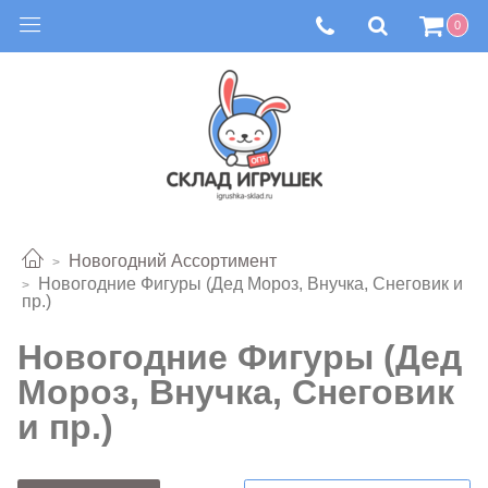
0
Новогодний Ассортимент
Новогодние Фигуры (Дед Мороз, Внучка, Снеговик и
пр.)
Новогодние Фигуры (Дед
Мороз, Внучка, Снеговик
и пр.)