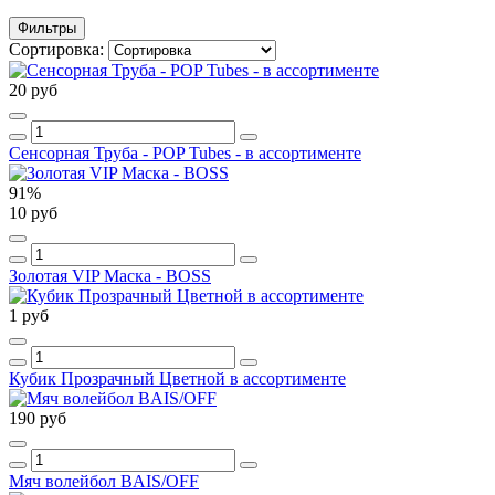
Фильтры
Сортировка:
20 руб
Сенсорная Труба - POP Tubes - в ассортименте
91%
10 руб
Золотая VIP Маска - BOSS
1 руб
Кубик Прозрачный Цветной в ассортименте
190 руб
Мяч волейбол BAIS/OFF