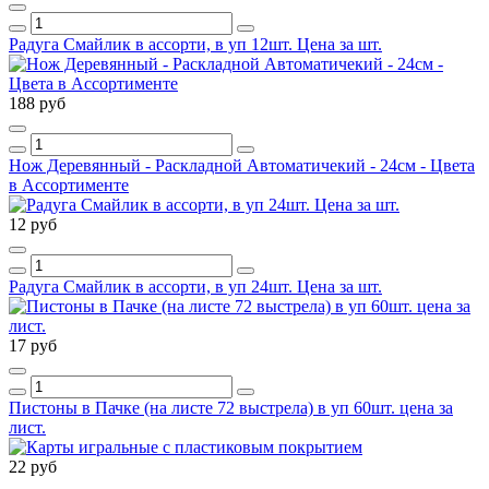
Радуга Смайлик в ассорти, в уп 12шт. Цена за шт.
188 руб
Нож Деревянный - Раскладной Автоматичекий - 24см - Цвета
в Ассортименте
12 руб
Радуга Смайлик в ассорти, в уп 24шт. Цена за шт.
17 руб
Пистоны в Пачке (на листе 72 выстрела) в уп 60шт. цена за
лист.
22 руб