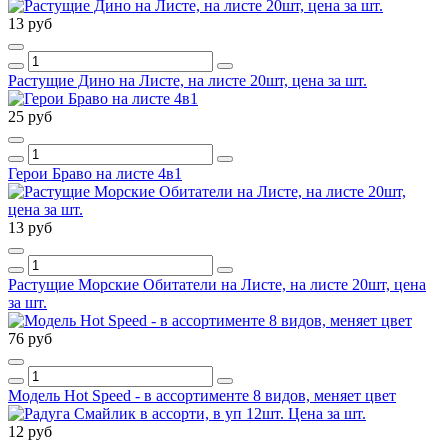
13 руб
Растущие Дино на Листе, на листе 20шт, цена за шт.
25 руб
Герои Браво на листе 4в1
13 руб
Растущие Морские Обитатели на Листе, на листе 20шт, цена
за шт.
76 руб
Модель Hot Speed - в ассортименте 8 видов, меняет цвет
12 руб