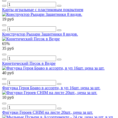
Карты игральные с пластиковым покрытием
19 руб
Конструктор Рыцари Защитники 8 видов.
65%
35 руб
Кинетический Песок в Ведре
40 руб
Фигурка Героя Браво в ассорти, в уп 16шт. цена за шт.
10 руб
Фигурки Героев CHIM на листе 20шт., цена за шт.