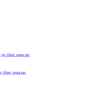
 10шт. цена шт.