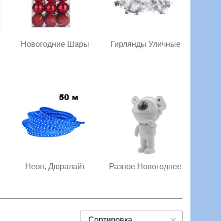
Новогодние Шары
Гирлянды Уличные
Неон, Дюралайт
Разное Новогоднее