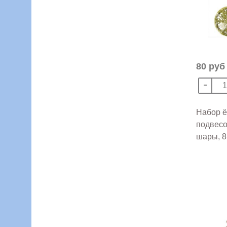
80 руб
Набор 
подвесо
шары, 8