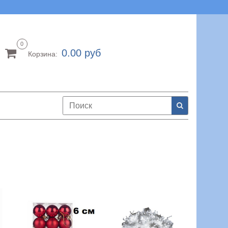
0
0.00 руб
Корзина: