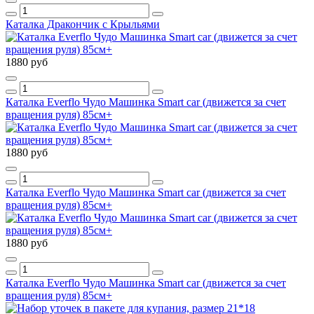
Каталка Дракончик с Крыльями
1880 руб
Каталка Everflo Чудо Машинка Smart car (движется за счет
вращения руля) 85см+
1880 руб
Каталка Everflo Чудо Машинка Smart car (движется за счет
вращения руля) 85см+
1880 руб
Каталка Everflo Чудо Машинка Smart car (движется за счет
вращения руля) 85см+