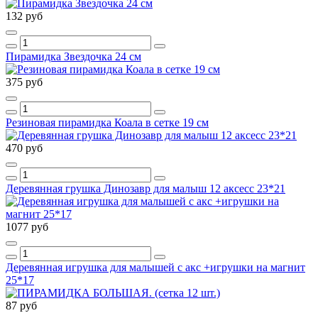
132 руб
Пирамидка Звездочка 24 см
375 руб
Резиновая пирамидка Коала в сетке 19 см
470 руб
Деревянная грушка Динозавр для малыш 12 аксесс 23*21
1077 руб
Деревянная игрушка для малышей с акс +игрушки на магнит
25*17
87 руб