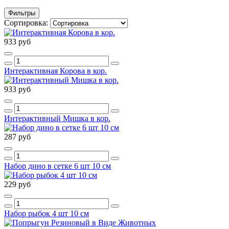
Фильтры
Сортировка:
933 руб
Интерактивная Корова в кор.
933 руб
Интерактивный Мишка в кор.
287 руб
Набор дино в сетке 6 шт 10 см
229 руб
Набор рыбок 4 шт 10 см