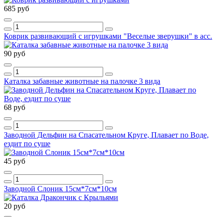
685 руб
Коврик развивающий с игрушками "Веселые зверушки" в асс.
90 руб
Каталка забавные животные на палочке 3 вида
68 руб
Заводной Дельфин на Спасательном Круге, Плавает по Воде,
ездит по суше
45 руб
Заводной Слоник 15см*7см*10см
20 руб