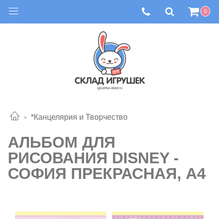
0
*Канцелярия и Творчество
АЛЬБОМ ДЛЯ
РИСОВАНИЯ DISNEY -
СОФИЯ ПРЕКРАСНАЯ, А4