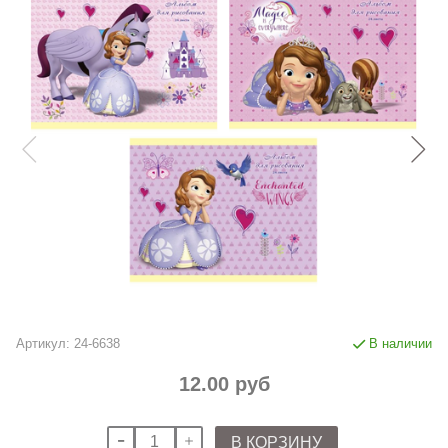
Артикул:
24-6638
В наличии
12.00 руб
В КОРЗИНУ