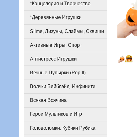
*Канцелярия и Творчество
*Деревянные Игрушки
Slime, Лизуны, Слаймы, Сквиши
Активные Игры, Спорт
Антистресс Игрушки
Вечные Пупырки (Pop It)
Волчки Бейблэйд, Инфинити
Всякая Всячина
Герои Мультиков и Игр
Головоломки, Кубики Рубика