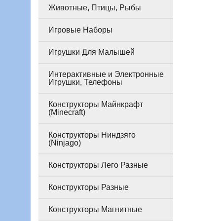
Животные, Птицы, Рыбы
Игровые Наборы
Игрушки Для Малышей
Интерактивные и Электронные
Игрушки, Телефоны
Конструкторы Майнкрафт
(Minecraft)
Конструкторы Ниндзяго
(Ninjago)
Конструкторы Лего Разные
Конструкторы Разные
Конструкторы Магнитные