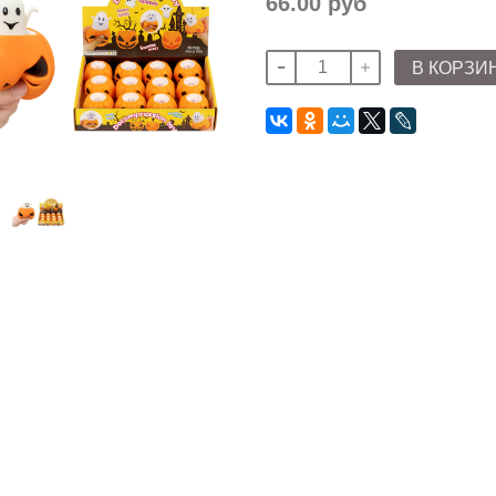
66.00 руб
В КОРЗИ