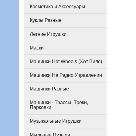
Косметика и Аксессуары
Куклы Разные
Летние Игрушки
Маски
Машинки Hot Wheels (Хот Вилс)
Машинки На Радио Управлении
Машинки Разные
Машинки - Трассы, Треки,
Парковки
Музыкальные Игрушки
Мыльные Пузыри