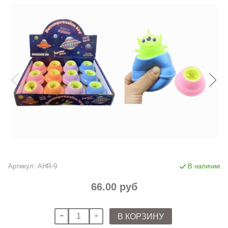
Артикул:
AHR-9
В наличии
66.00 руб
В КОРЗИНУ