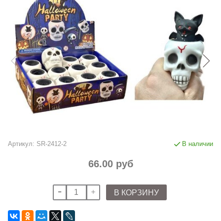
Артикул:
SR-2412-2
В наличии
66.00 руб
В КОРЗИНУ