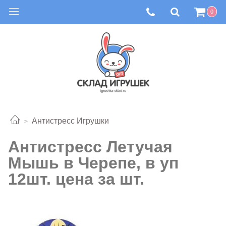
0
Антистресс Игрушки
Антистресс Летучая
Мышь в Черепе, в уп
12шт. цена за шт.