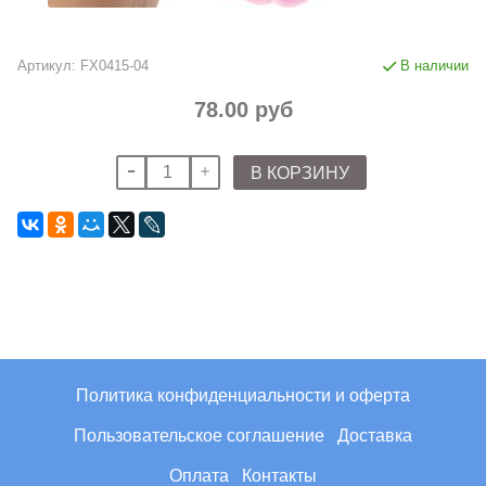
Артикул:
FX0415-04
В наличии
78.00 руб
В КОРЗИНУ
Политика конфиденциальности и оферта
Пользовательское соглашение
Доставка
Оплата
Контакты