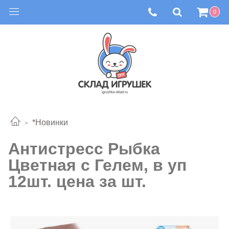
0
*Новинки
Антистресс Рыбка
Цветная с Гелем, в уп
12шт. цена за шт.