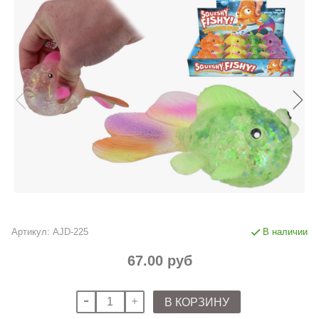
Артикул:
AJD-225
В наличии
67.00 руб
В КОРЗИНУ