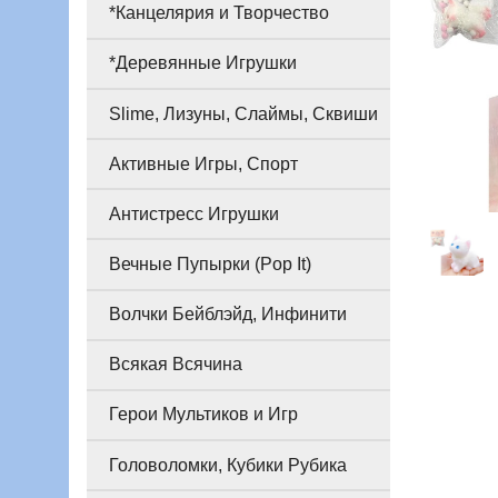
*Канцелярия и Творчество
*Деревянные Игрушки
Slime, Лизуны, Слаймы, Сквиши
Активные Игры, Спорт
Антистресс Игрушки
Вечные Пупырки (Pop It)
Волчки Бейблэйд, Инфинити
Всякая Всячина
Герои Мультиков и Игр
Головоломки, Кубики Рубика