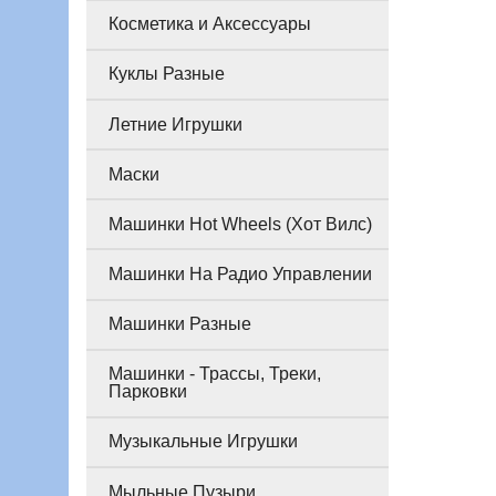
Косметика и Аксессуары
Куклы Разные
Летние Игрушки
Маски
Машинки Hot Wheels (Хот Вилс)
Машинки На Радио Управлении
Машинки Разные
Машинки - Трассы, Треки,
Парковки
Музыкальные Игрушки
Мыльные Пузыри