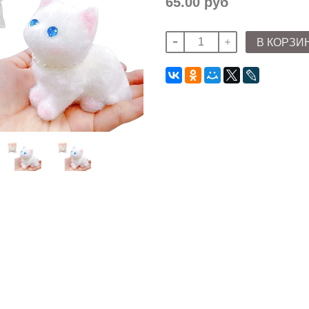
65.00 руб
В КОРЗИ