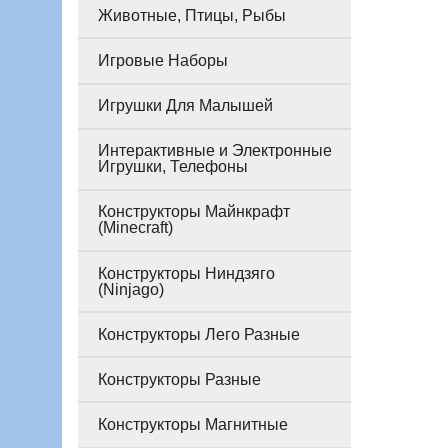
Животные, Птицы, Рыбы
Игровые Наборы
Игрушки Для Малышей
Интерактивные и Электронные
Игрушки, Телефоны
Конструкторы Майнкрафт
(Minecraft)
Конструкторы Ниндзяго
(Ninjago)
Конструкторы Лего Разные
Конструкторы Разные
Конструкторы Магнитные