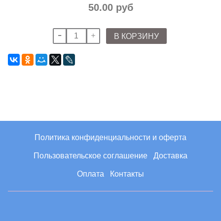
50.00 руб
В КОРЗИНУ
Политика конфиденциальности и оферта
Пользовательское соглашение
Доставка
Оплата
Контакты