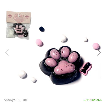
Артикул:
AF-181
В наличии