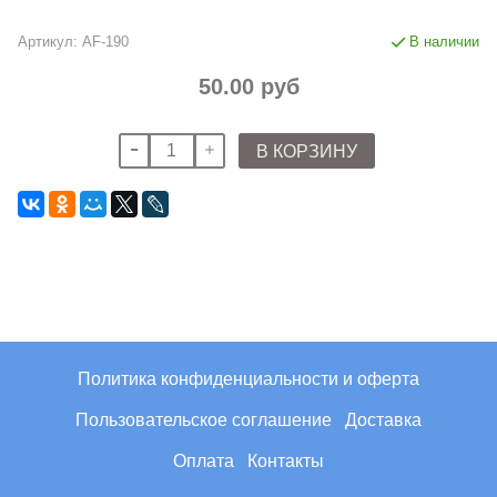
Артикул:
AF-190
В наличии
50.00 руб
В КОРЗИНУ
Политика конфиденциальности и оферта
Пользовательское соглашение
Доставка
Оплата
Контакты