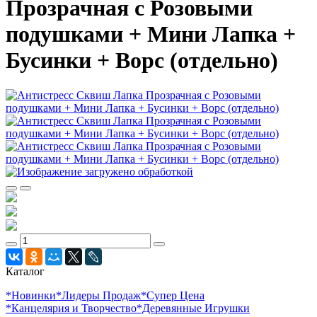
Прозрачная с Розовыми
подушками + Мини Лапка +
Бусинки + Ворс (отдельно)
Каталог
*Новинки
*Лидеры Продаж
*Супер Цена
*Канцелярия и Творчество
*Деревянные Игрушки