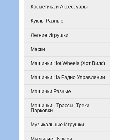
Косметика и Аксессуары
Куклы Разные
Летние Игрушки
Маски
Машинки Hot Wheels (Хот Вилс)
Машинки На Радио Управлении
Машинки Разные
Машинки - Трассы, Треки,
Парковки
Музыкальные Игрушки
Мыльные Пузыри