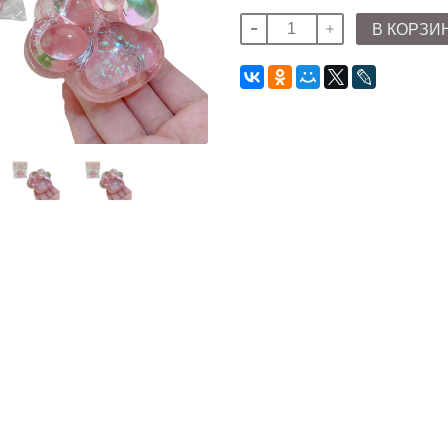
В КОРЗИ