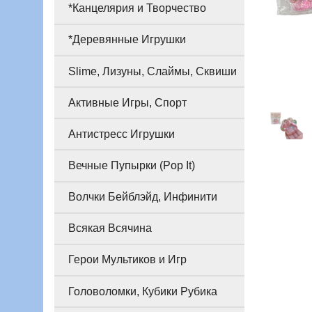
*Канцелярия и Творчество
*Деревянные Игрушки
Slime, Лизуны, Слаймы, Сквиши
Активные Игры, Спорт
Антистресс Игрушки
Вечные Пупырки (Pop It)
Волчки Бейблэйд, Инфинити
Всякая Всячина
Герои Мультиков и Игр
Головоломки, Кубики Рубика