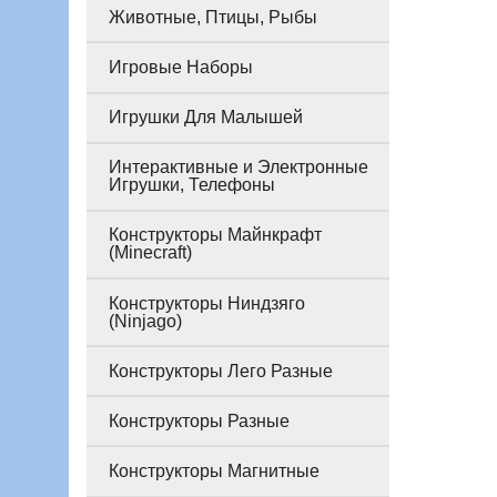
Животные, Птицы, Рыбы
Игровые Наборы
Игрушки Для Малышей
Интерактивные и Электронные
Игрушки, Телефоны
Конструкторы Майнкрафт
(Minecraft)
Конструкторы Ниндзяго
(Ninjago)
Конструкторы Лего Разные
Конструкторы Разные
Конструкторы Магнитные