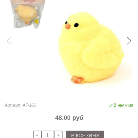
Артикул:
AF-186
В наличии
48.00 руб
В КОРЗИНУ