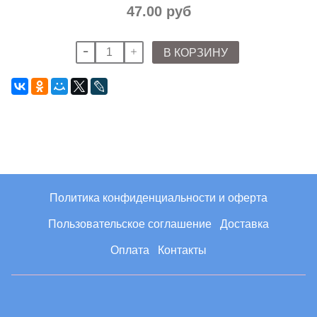
47.00 руб
В КОРЗИНУ
Политика конфиденциальности и оферта
Пользовательское соглашение
Доставка
Оплата
Контакты