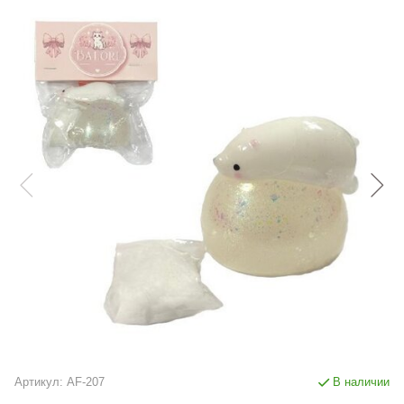
Артикул:
AF-207
В наличии