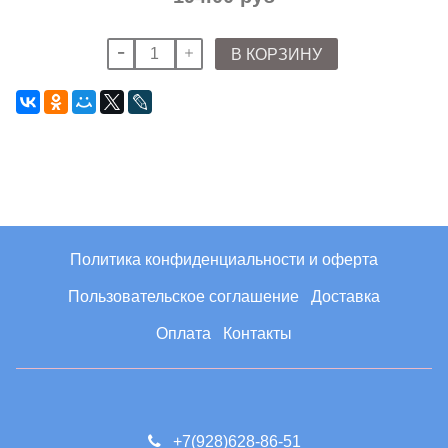
В КОРЗИНУ
Политика конфиденциальности и оферта
Пользовательское соглашение
Доставка
Оплата
Контакты
+7(928)628-86-51