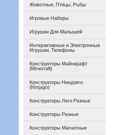
Животные, Птицы, Рыбы
Игровые Наборы
Игрушки Для Малышей
Интерактивные и Электронные
Игрушки, Телефоны
Конструкторы Майнкрафт
(Minecraft)
Конструкторы Ниндзяго
(Ninjago)
Конструкторы Лего Разные
Конструкторы Разные
Конструкторы Магнитные