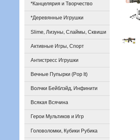
*Канцелярия и Творчество
*Деревянные Игрушки
Slime, Лизуны, Слаймы, Сквиши
Активные Игры, Спорт
Антистресс Игрушки
Вечные Пупырки (Pop It)
Волчки Бейблэйд, Инфинити
Всякая Всячина
Герои Мультиков и Игр
Головоломки, Кубики Рубика