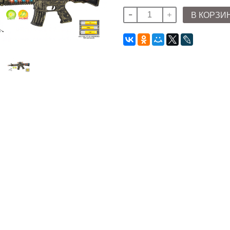
В КОРЗИ