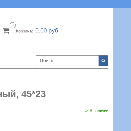
0
0.00 руб
Корзина:
ый, 45*23
В наличии