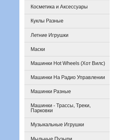
Косметика и Аксессуары
Куклы Разные
Летние Игрушки
Маски
Машинки Hot Wheels (Хот Вилс)
Машинки На Радио Управлении
Машинки Разные
Машинки - Трассы, Треки,
Парковки
Музыкальные Игрушки
Мыльные Пузыри