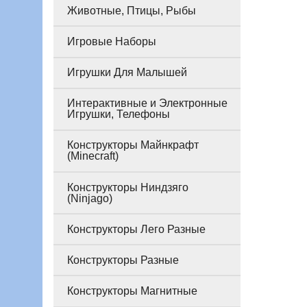
Животные, Птицы, Рыбы
Игровые Наборы
Игрушки Для Малышей
Интерактивные и Электронные
Игрушки, Телефоны
Конструкторы Майнкрафт
(Minecraft)
Конструкторы Ниндзяго
(Ninjago)
Конструкторы Лего Разные
Конструкторы Разные
Конструкторы Магнитные