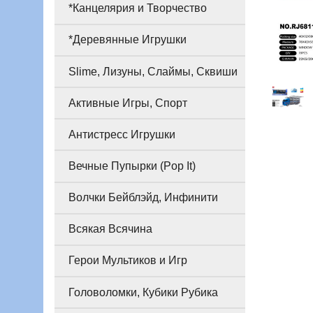
*Канцелярия и Творчество
*Деревянные Игрушки
Slime, Лизуны, Слаймы, Сквиши
Активные Игры, Спорт
Антистресс Игрушки
Вечные Пупырки (Pop It)
Волчки Бейблэйд, Инфинити
Всякая Всячина
Герои Мультиков и Игр
Головоломки, Кубики Рубика