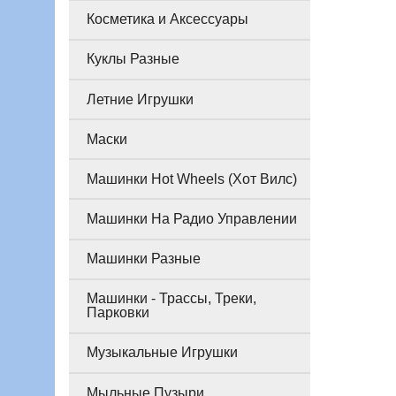
Косметика и Аксессуары
Куклы Разные
Летние Игрушки
Маски
Машинки Hot Wheels (Хот Вилс)
Машинки На Радио Управлении
Машинки Разные
Машинки - Трассы, Треки,
Парковки
Музыкальные Игрушки
Мыльные Пузыри