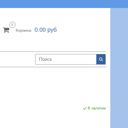
0
0.00 руб
Корзина:
В наличии