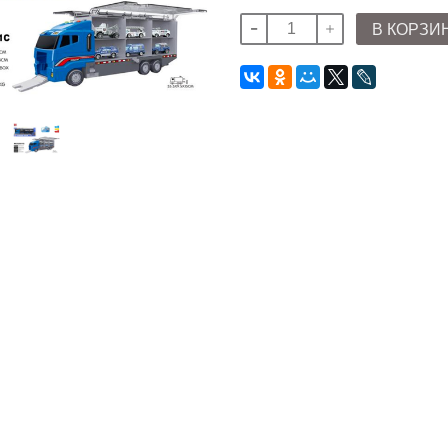
В КОРЗИ