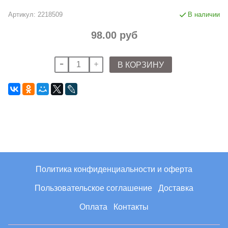
Артикул:
2218509
В наличии
98.00 руб
В КОРЗИНУ
Политика конфиденциальности и оферта
Пользовательское соглашение
Доставка
Оплата
Контакты