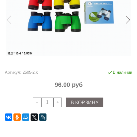
Артикул:
2505-2.k
В наличии
96.00 руб
В КОРЗИНУ