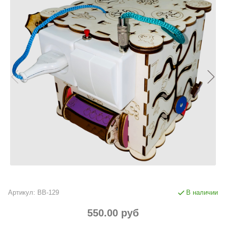
Артикул:
BB-129
В наличии
550.00 руб