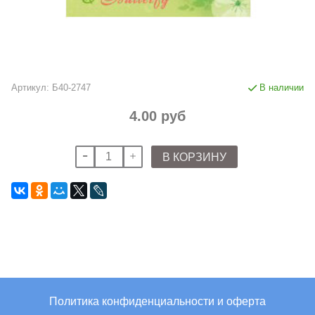
Артикул:
Б40-2747
В наличии
4.00 руб
В КОРЗИНУ
Политика конфиденциальности и оферта