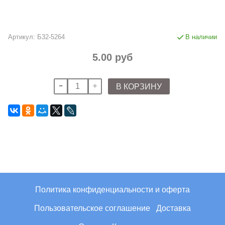
Артикул:
Б32-5264
В наличии
5.00 руб
В КОРЗИНУ
Политика конфиденциальности и оферта
Пользовательское соглашение
Доставка