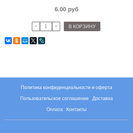
6.00 руб
В КОРЗИНУ
Политика конфиденциальности и оферта
Пользовательское соглашение
Доставка
Оплата
Контакты