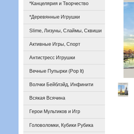
*Канцелярия и Творчество
*Деревянные Игрушки
Slime, Лизуны, Слаймы, Сквиши
Активные Игры, Спорт
Антистресс Игрушки
Вечные Пупырки (Pop It)
Волчки Бейблэйд, Инфинити
Всякая Всячина
Герои Мультиков и Игр
Головоломки, Кубики Рубика