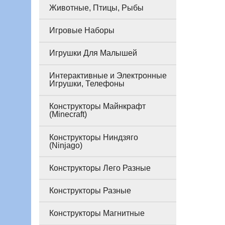
Животные, Птицы, Рыбы
Игровые Наборы
Игрушки Для Малышей
Интерактивные и Электронные
Игрушки, Телефоны
Конструкторы Майнкрафт
(Minecraft)
Конструкторы Ниндзяго
(Ninjago)
Конструкторы Лего Разные
Конструкторы Разные
Конструкторы Магнитные