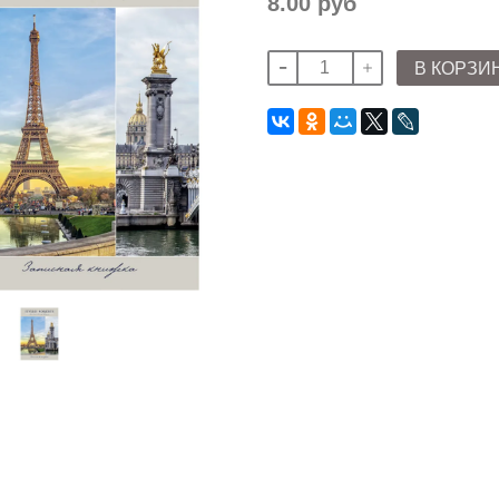
8.00 руб
В КОРЗИ