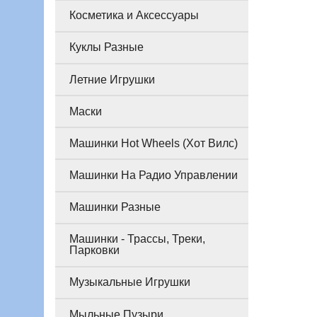
Косметика и Аксессуары
Куклы Разные
Летние Игрушки
Маски
Машинки Hot Wheels (Хот Вилс)
Машинки На Радио Управлении
Машинки Разные
Машинки - Трассы, Треки,
Парковки
Музыкальные Игрушки
Мыльные Пузыри