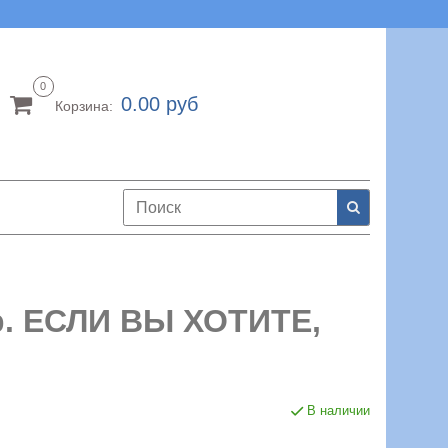
0
0.00 руб
Корзина:
ир. ЕСЛИ ВЫ ХОТИТЕ,
В наличии