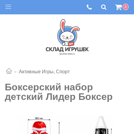
0
Активные Игры, Спорт
Боксерский набор
детский Лидер Боксер