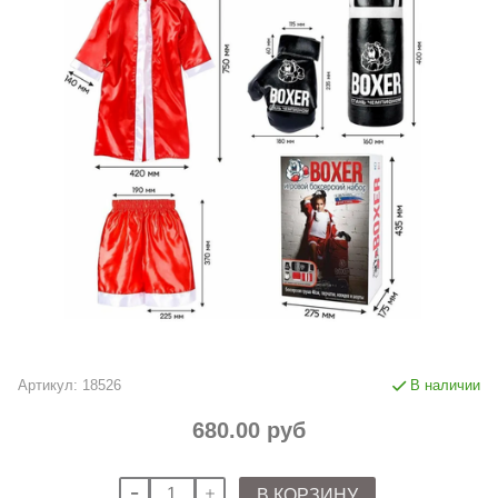
Артикул:
18526
В наличии
680.00 руб
В КОРЗИНУ