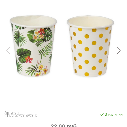
Артикул:
В наличии
СП-5197/5314/5316
32.00 руб