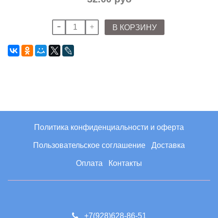
В КОРЗИНУ
Политика конфиденциальности и оферта
Пользовательское соглашение
Доставка
Оплата
Контакты
+7(928)628-86-51