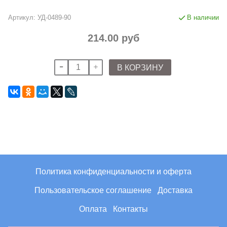
Артикул:
УД-0489-90
В наличии
214.00 руб
В КОРЗИНУ
Политика конфиденциальности и оферта
Пользовательское соглашение
Доставка
Оплата
Контакты