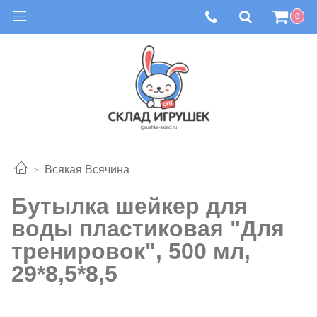
0
Всякая Всячина
Бутылка шейкер для
воды пластиковая "Для
тренировок", 500 мл,
29*8,5*8,5