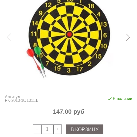
Артикул:
В наличии
FK-2010-10/1011.k
147.00 руб
В КОРЗИНУ