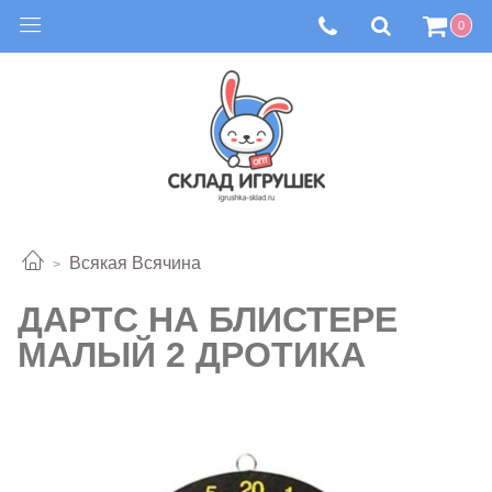
0
Всякая Всячина
ДАРТС НА БЛИСТЕРЕ
МАЛЫЙ 2 ДРОТИКА