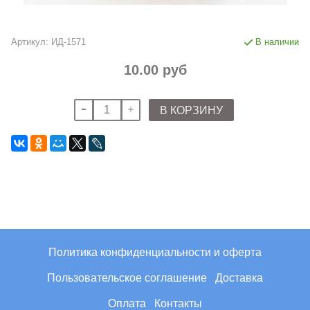
Артикул:
ИД-1571
В наличии
10.00 руб
В КОРЗИНУ
Политика конфиденциальности и оферта
Пользовательское соглашение
Доставка
Оплата
Контакты