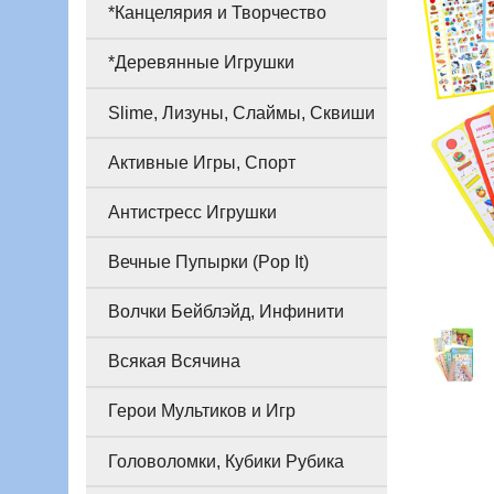
*Канцелярия и Творчество
*Деревянные Игрушки
Slime, Лизуны, Слаймы, Сквиши
Активные Игры, Спорт
Антистресс Игрушки
Вечные Пупырки (Pop It)
Волчки Бейблэйд, Инфинити
Всякая Всячина
Герои Мультиков и Игр
Головоломки, Кубики Рубика