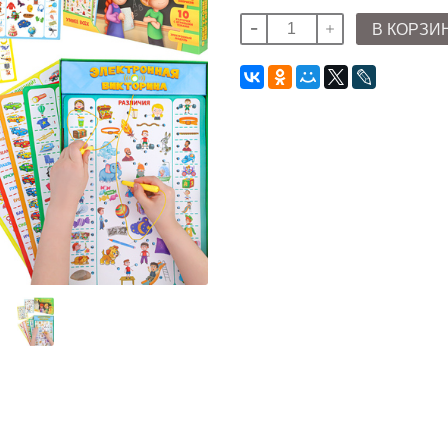
В КОРЗИ