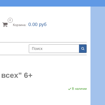
0
0.00 руб
Корзина:
всех" 6+
В наличии