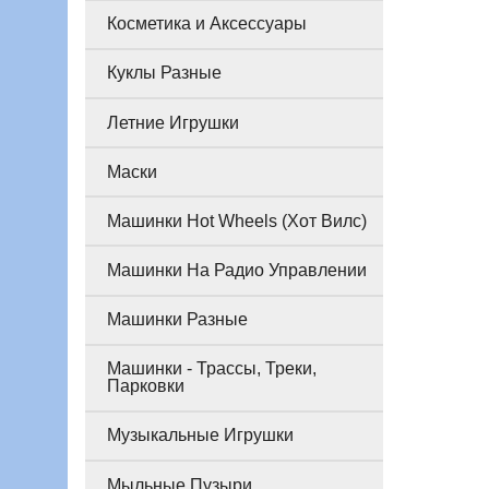
Косметика и Аксессуары
Куклы Разные
Летние Игрушки
Маски
Машинки Hot Wheels (Хот Вилс)
Машинки На Радио Управлении
Машинки Разные
Машинки - Трассы, Треки,
Парковки
Музыкальные Игрушки
Мыльные Пузыри