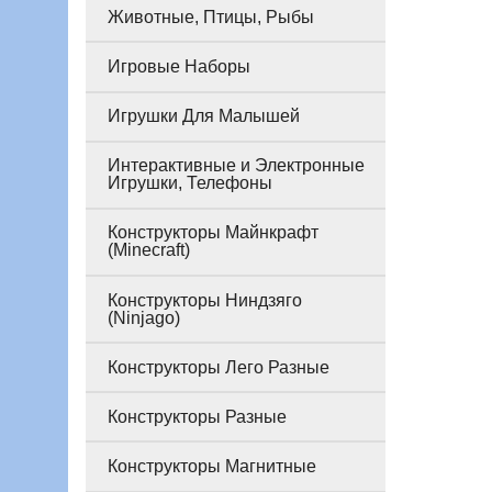
Животные, Птицы, Рыбы
Игровые Наборы
Игрушки Для Малышей
Интерактивные и Электронные
Игрушки, Телефоны
Конструкторы Майнкрафт
(Minecraft)
Конструкторы Ниндзяго
(Ninjago)
Конструкторы Лего Разные
Конструкторы Разные
Конструкторы Магнитные