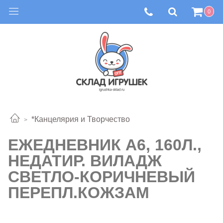
0
*Канцелярия и Творчество
ЕЖЕДНЕВНИК А6, 160Л.,
НЕДАТИР. ВИЛАДЖ
СВЕТЛО-КОРИЧНЕВЫЙ
ПЕРЕПЛ.КОЖЗАМ