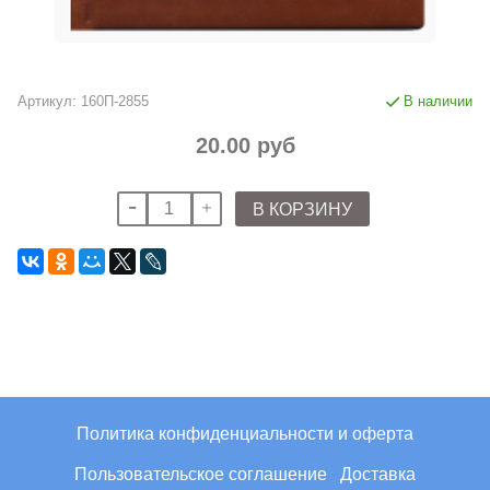
Артикул:
160П-2855
В наличии
20.00 руб
В КОРЗИНУ
Политика конфиденциальности и оферта
Пользовательское соглашение
Доставка