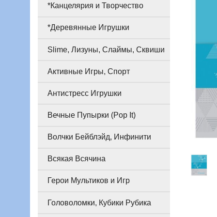
*Канцелярия и Творчество
*Деревянные Игрушки
Slime, Лизуны, Слаймы, Сквиши
Активные Игры, Спорт
Антистресс Игрушки
Вечные Пупырки (Pop It)
Волчки Бейблэйд, Инфинити
Всякая Всячина
Герои Мультиков и Игр
Головоломки, Кубики Рубика