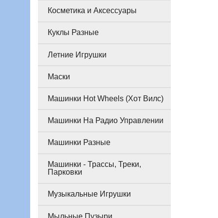
Косметика и Аксессуары
Куклы Разные
Летние Игрушки
Маски
Машинки Hot Wheels (Хот Вилс)
Машинки На Радио Управлении
Машинки Разные
Машинки - Трассы, Треки,
Парковки
Музыкальные Игрушки
Мыльные Пузыри