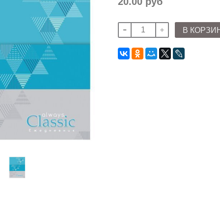
20.00 руб
В КОРЗИ