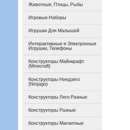
Животные, Птицы, Рыбы
Игровые Наборы
Игрушки Для Малышей
Интерактивные и Электронные
Игрушки, Телефоны
Конструкторы Майнкрафт
(Minecraft)
Конструкторы Ниндзяго
(Ninjago)
Конструкторы Лего Разные
Конструкторы Разные
Конструкторы Магнитные