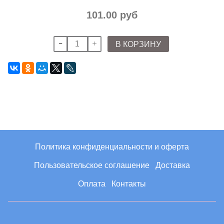
101.00 руб
В КОРЗИНУ
Политика конфиденциальности и оферта
Пользовательское соглашение
Доставка
Оплата
Контакты