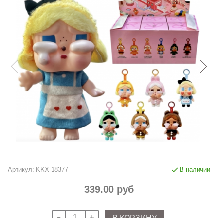
Артикул:
KKX-18377
В наличии
339.00 руб
В КОРЗИНУ