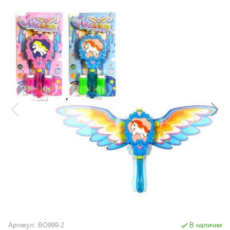
Артикул:
BO999-2
В наличии