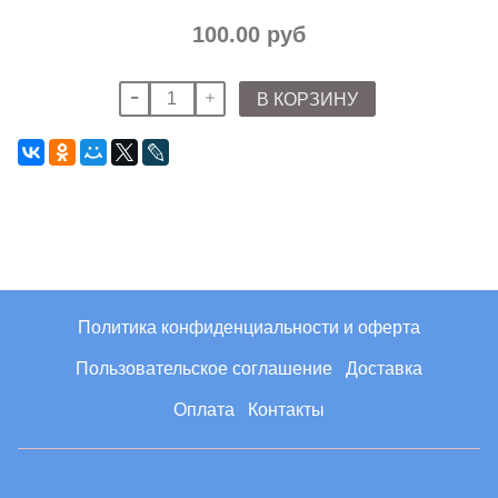
100.00 руб
В КОРЗИНУ
Политика конфиденциальности и оферта
Пользовательское соглашение
Доставка
Оплата
Контакты