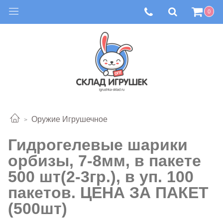
0
Оружие Игрушечное
Гидрогелевые шарики
орбизы, 7-8мм, в пакете
500 шт(2-3гр.), в уп. 100
пакетов. ЦЕНА ЗА ПАКЕТ
(500шт)