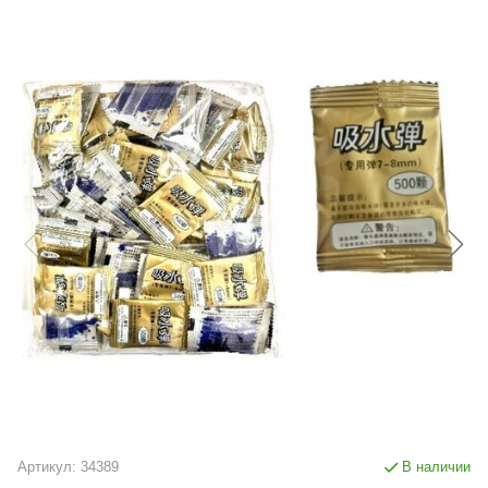
Артикул:
34389
В наличии