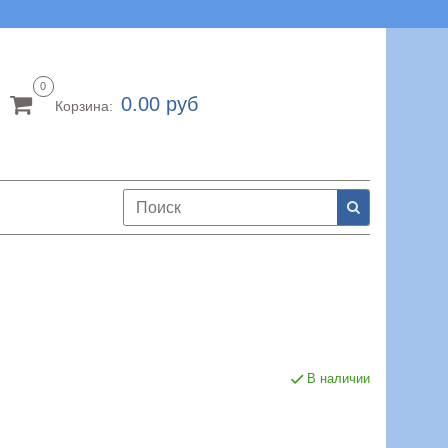
0
0.00 руб
Корзина:
В наличии