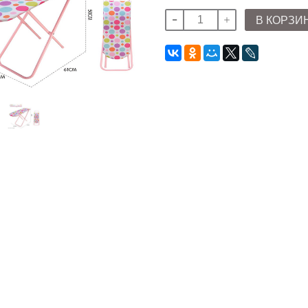
В КОРЗИ