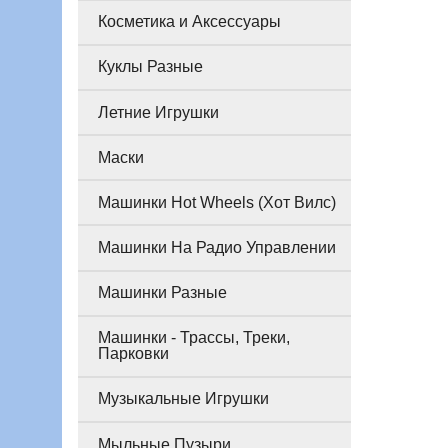
Косметика и Аксессуары
Куклы Разные
Летние Игрушки
Маски
Машинки Hot Wheels (Хот Вилс)
Машинки На Радио Управлении
Машинки Разные
Машинки - Трассы, Треки,
Парковки
Музыкальные Игрушки
Мыльные Пузыри