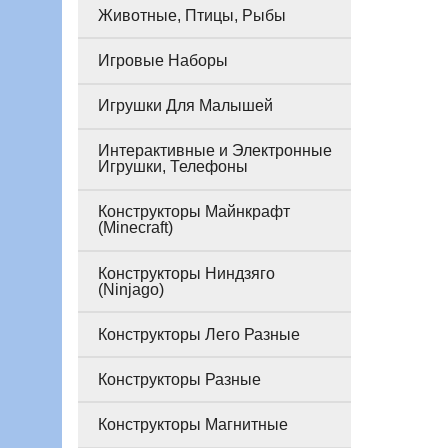
Животные, Птицы, Рыбы
Игровые Наборы
Игрушки Для Малышей
Интерактивные и Электронные
Игрушки, Телефоны
Конструкторы Майнкрафт
(Minecraft)
Конструкторы Ниндзяго
(Ninjago)
Конструкторы Лего Разные
Конструкторы Разные
Конструкторы Магнитные