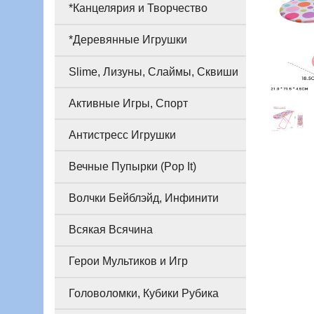
*Канцелярия и Творчество
*Деревянные Игрушки
Slime, Лизуны, Слаймы, Сквиши
Активные Игры, Спорт
Антистресс Игрушки
Вечные Пупырки (Pop It)
Волчки Бейблэйд, Инфинити
Всякая Всячина
Герои Мультиков и Игр
Головоломки, Кубики Рубика