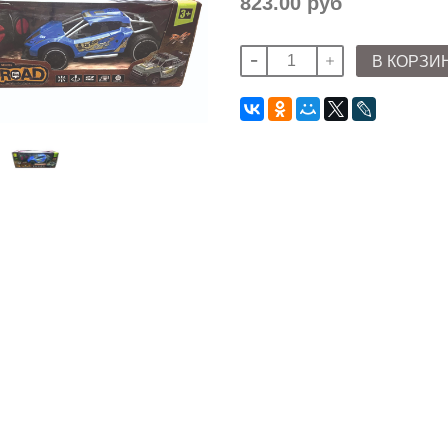
823.00 руб
В КОРЗИ