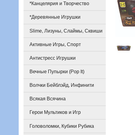
*Канцелярия и Творчество
*Деревянные Игрушки
Slime, Лизуны, Слаймы, Сквиши
Активные Игры, Спорт
Антистресс Игрушки
Вечные Пупырки (Pop It)
Волчки Бейблэйд, Инфинити
Всякая Всячина
Герои Мультиков и Игр
Головоломки, Кубики Рубика