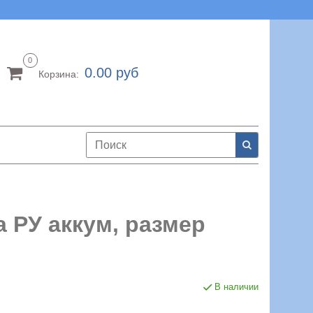
0
0.00 руб
Корзина:
 РУ аккум, размер
В наличии