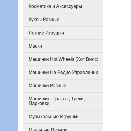
Косметика и Аксессуары
Куклы Разные
Летние Игрушки
Маски
Машинки Hot Wheels (Хот Вилс)
Машинки На Радио Управлении
Машинки Разные
Машинки - Трассы, Треки,
Парковки
Музыкальные Игрушки
Мыльные Пузыри