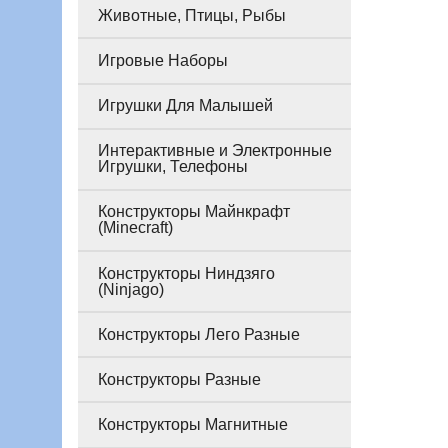
Животные, Птицы, Рыбы
Игровые Наборы
Игрушки Для Малышей
Интерактивные и Электронные
Игрушки, Телефоны
Конструкторы Майнкрафт
(Minecraft)
Конструкторы Ниндзяго
(Ninjago)
Конструкторы Лего Разные
Конструкторы Разные
Конструкторы Магнитные