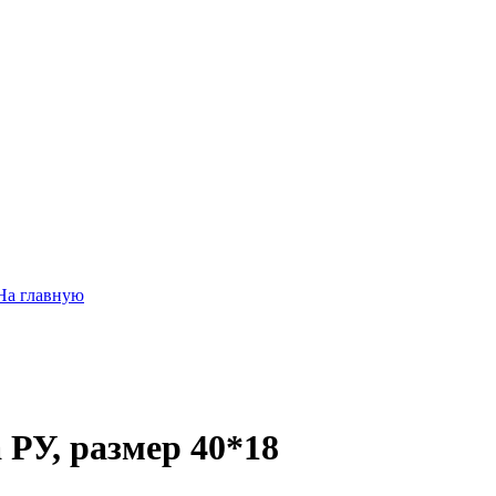
На главную
РУ, размер 40*18