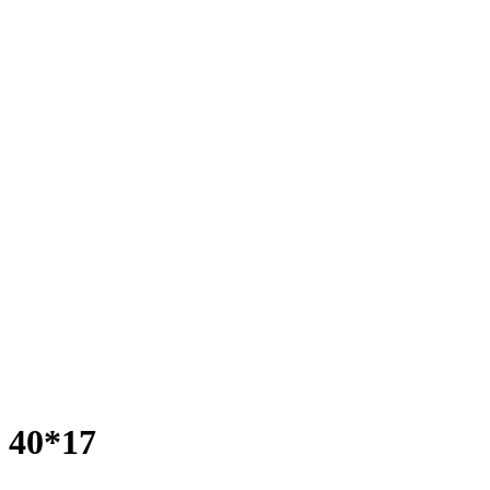
 40*17