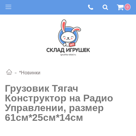
0
*Новинки
Грузовик Тягач
Конструктор на Радио
Управлении, размер
61см*25см*14см