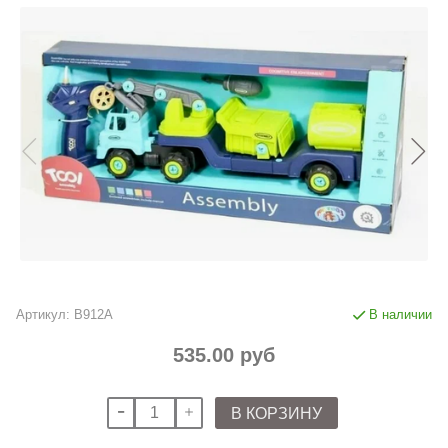
Артикул:
B912A
В наличии
535.00 руб
В КОРЗИНУ