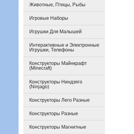
Животные, Птицы, Рыбы
Игровые Наборы
Игрушки Для Малышей
Интерактивные и Электронные
Игрушки, Телефоны
Конструкторы Майнкрафт
(Minecraft)
Конструкторы Ниндзяго
(Ninjago)
Конструкторы Лего Разные
Конструкторы Разные
Конструкторы Магнитные