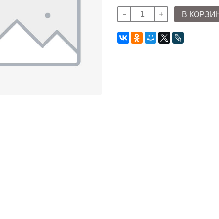
В КОРЗИ