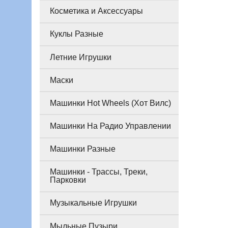
Косметика и Аксессуары
Куклы Разные
Летние Игрушки
Маски
Машинки Hot Wheels (Хот Вилс)
Машинки На Радио Управлении
Машинки Разные
Машинки - Трассы, Треки,
Парковки
Музыкальные Игрушки
Мыльные Пузыри