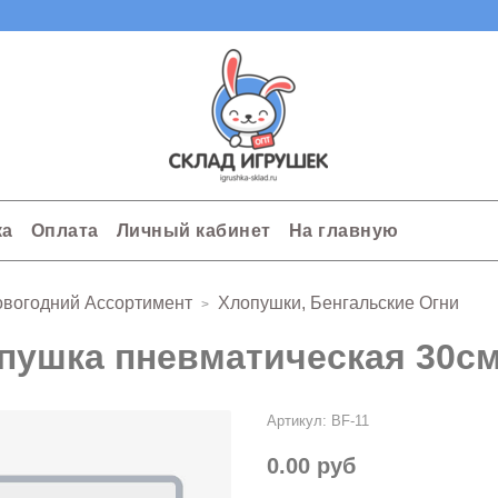
ка
Оплата
Личный кабинет
На главную
вогодний Ассортимент
Хлопушки, Бенгальские Огни
пушка пневматическая 30с
Артикул:
BF-11
0.00 руб