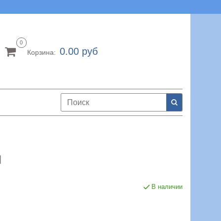
0
0.00 руб
Корзина:
м
В наличии