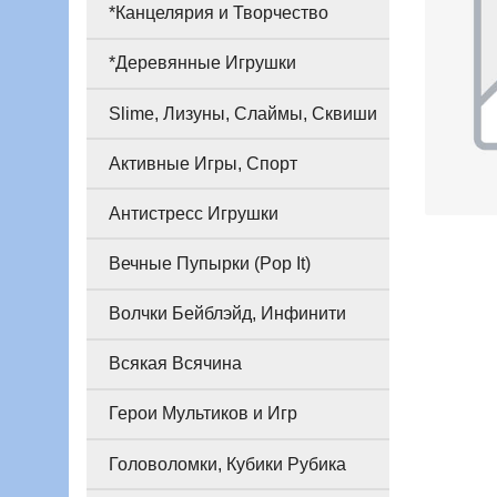
*Канцелярия и Творчество
*Деревянные Игрушки
Slime, Лизуны, Слаймы, Сквиши
Активные Игры, Спорт
Антистресс Игрушки
Вечные Пупырки (Pop It)
Волчки Бейблэйд, Инфинити
Всякая Всячина
Герои Мультиков и Игр
Головоломки, Кубики Рубика