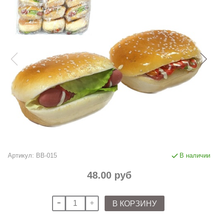
Артикул:
BB-015
В наличии
48.00 руб
В КОРЗИНУ