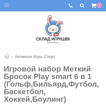
0
Активные Игры, Спорт
Игровой набор Меткий
Бросок Play smart 6 в 1
(Гольф,Бильярд,Футбол,
Баскетбол,
Хоккей,Боулинг)