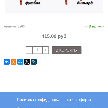
Артикул:
2266
В наличии
415.00 руб
В КОРЗИНУ
Политика конфиденциальности и оферта