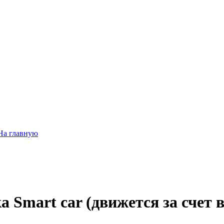
На главную
 Smart car (движется за счет