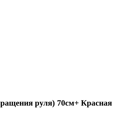
 вращения руля) 70см+ Красная